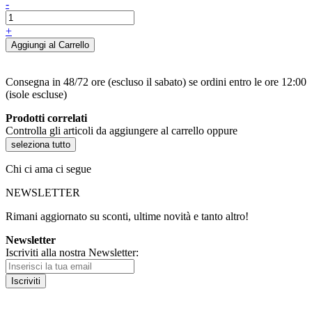
-
+
Aggiungi al Carrello
Consegna in 48/72 ore (escluso il sabato) se ordini entro le ore 12:00
(isole escluse)
Prodotti correlati
Controlla gli articoli da aggiungere al carrello oppure
seleziona tutto
Chi ci ama ci segue
NEWSLETTER
Rimani aggiornato su sconti, ultime novità e tanto altro!
Newsletter
Iscriviti alla nostra Newsletter:
Iscriviti