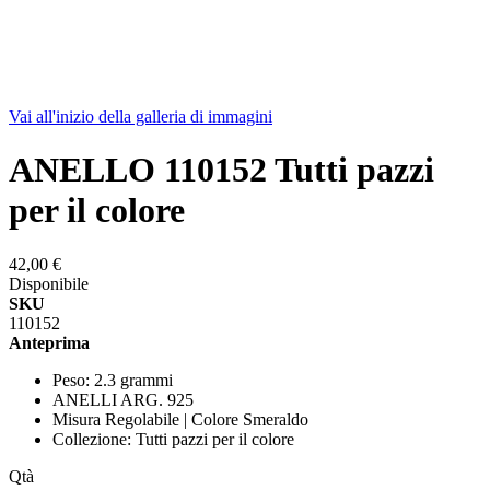
Vai all'inizio della galleria di immagini
ANELLO 110152 Tutti pazzi
per il colore
42,00 €
Disponibile
SKU
110152
Anteprima
Peso: 2.3 grammi
ANELLI ARG. 925
Misura Regolabile | Colore Smeraldo
Collezione: Tutti pazzi per il colore
Qtà