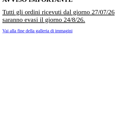
Tutti gli ordini ricevuti dal giorno 27/07/26
saranno evasi il giorno 24/8/26.
Vai alla fine della galleria di immagini