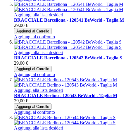
Aggiungi alla lista desideri
BRACCIALE Barcellona - 120541 BeWorld - Taglia M
29,00 €
Aggiungi al Carrello
Aggiungi al confronto
Aggiungi alla lista desideri
BRACCIALE Barcellona - 120542 BeWorld - Taglia S
29,00 €
Aggiungi al Carrello
Aggiungi al confronto
Aggiungi alla lista desideri
BRACCIALE Berlino - 120543 BeWorld - Taglia M
29,00 €
Aggiungi al Carrello
Aggiungi al confronto
Aggiungi alla lista desideri