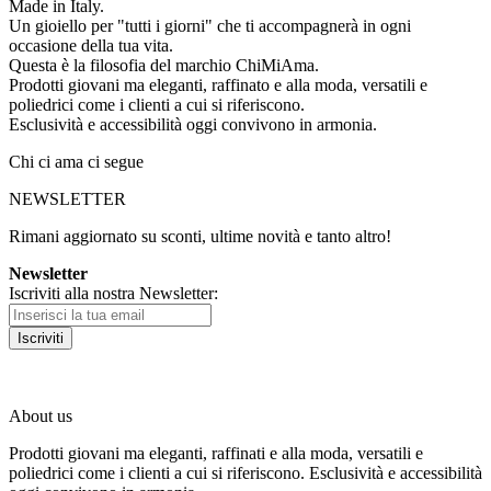
Made in Italy.
Un gioiello per "tutti i giorni" che ti accompagnerà in ogni
occasione della tua vita.
Questa è la filosofia del marchio ChiMiAma.
Prodotti giovani ma eleganti, raffinato e alla moda, versatili e
poliedrici come i clienti a cui si riferiscono.
Esclusività e accessibilità oggi convivono in armonia.
Chi ci ama ci segue
NEWSLETTER
Rimani aggiornato su sconti, ultime novità e tanto altro!
Newsletter
Iscriviti alla nostra Newsletter:
Iscriviti
About us
Prodotti giovani ma eleganti, raffinati e alla moda, versatili e
poliedrici come i clienti a cui si riferiscono. Esclusività e accessibilità