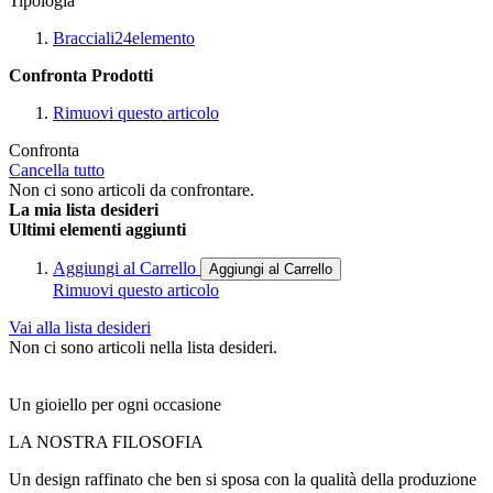
Tipologia
Bracciali
24
elemento
Confronta Prodotti
Rimuovi questo articolo
Confronta
Cancella tutto
Non ci sono articoli da confrontare.
La mia lista desideri
Ultimi elementi aggiunti
Aggiungi al Carrello
Aggiungi al Carrello
Rimuovi questo articolo
Vai alla lista desideri
Non ci sono articoli nella lista desideri.
Un gioiello per ogni occasione
LA NOSTRA FILOSOFIA
Un design raffinato che ben si sposa con la qualità della produzione