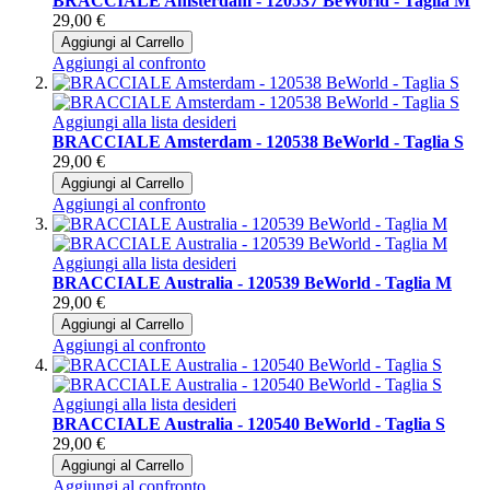
BRACCIALE Amsterdam - 120537 BeWorld - Taglia M
29,00 €
Aggiungi al Carrello
Aggiungi al confronto
Aggiungi alla lista desideri
BRACCIALE Amsterdam - 120538 BeWorld - Taglia S
29,00 €
Aggiungi al Carrello
Aggiungi al confronto
Aggiungi alla lista desideri
BRACCIALE Australia - 120539 BeWorld - Taglia M
29,00 €
Aggiungi al Carrello
Aggiungi al confronto
Aggiungi alla lista desideri
BRACCIALE Australia - 120540 BeWorld - Taglia S
29,00 €
Aggiungi al Carrello
Aggiungi al confronto