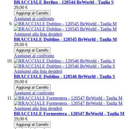
BRACCIALE Berlino - 120544 BeWorld - Taglia S
29,00 €
Aggiungi al Carrello
Aggiungi al confronto
Aggiungi alla lista desideri
BRACCIALE Dublino - 120545 BeWorld - Taglia M
29,00 €
Aggiungi al Carrello
Aggiungi al confronto
Aggiungi alla lista desideri
BRACCIALE Dublino - 120546 BeWorld - Taglia S
29,00 €
Aggiungi al Carrello
Aggiungi al confronto
Aggiungi alla lista desideri
BRACCIALE Formentera - 120547 BeWorld - Taglia M
29,00 €
Aggiungi al Carrello