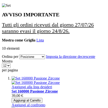
AVVISO IMPORTANTE
Tutti gli ordini ricevuti dal giorno 27/07/26
saranno evasi il giorno 24/8/26.
Mostra come
Griglia
Lista
10
elementi
Ordina per
Imposta la direzione decrescente
Mostra
per pagina
Aggiungi alla lista desideri
Set 160000 Passione Zircone
39,00 €
Aggiungi al Carrello
Aggiungi al confronto