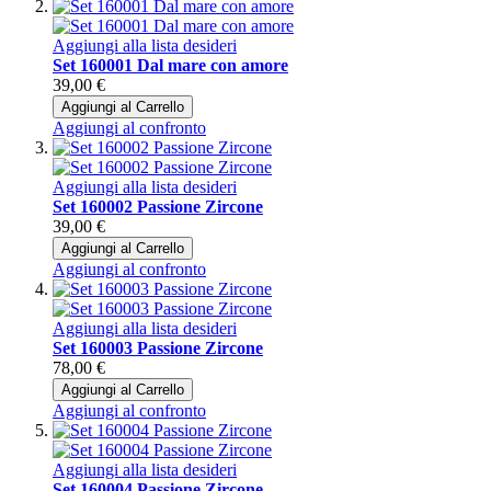
Aggiungi alla lista desideri
Set 160001 Dal mare con amore
39,00 €
Aggiungi al Carrello
Aggiungi al confronto
Aggiungi alla lista desideri
Set 160002 Passione Zircone
39,00 €
Aggiungi al Carrello
Aggiungi al confronto
Aggiungi alla lista desideri
Set 160003 Passione Zircone
78,00 €
Aggiungi al Carrello
Aggiungi al confronto
Aggiungi alla lista desideri
Set 160004 Passione Zircone