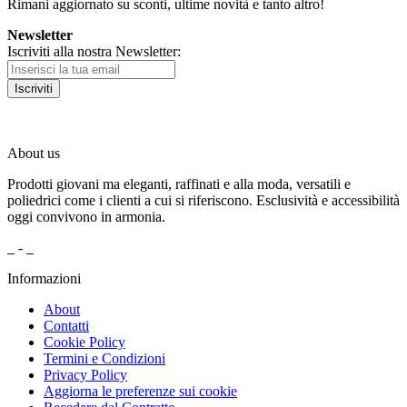
Rimani aggiornato su sconti, ultime novità e tanto altro!
Newsletter
Iscriviti alla nostra Newsletter:
Iscriviti
About us
Prodotti giovani ma eleganti, raffinati e alla moda, versatili e
poliedrici come i clienti a cui si riferiscono. Esclusività e accessibilità
oggi convivono in armonia.
-
Informazioni
About
Contatti
Cookie Policy
Termini e Condizioni
Privacy Policy
Aggiorna le preferenze sui cookie