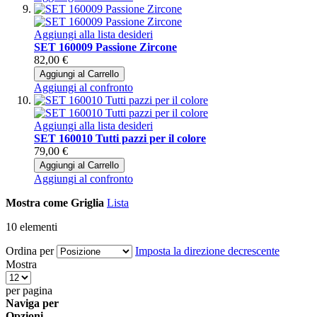
Aggiungi alla lista desideri
SET 160009 Passione Zircone
82,00 €
Aggiungi al Carrello
Aggiungi al confronto
Aggiungi alla lista desideri
SET 160010 Tutti pazzi per il colore
79,00 €
Aggiungi al Carrello
Aggiungi al confronto
Mostra come
Griglia
Lista
10
elementi
Ordina per
Imposta la direzione decrescente
Mostra
per pagina
Naviga per
Opzioni