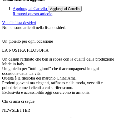
Aggiungi al Carrello
Aggiungi al Carrello
Rimuovi questo articolo
Vai alla lista desideri
Non ci sono articoli nella lista desideri.
Un gioiello per ogni occasione
LA NOSTRA FILOSOFIA
Un design raffinato che ben si sposa con la qualità della produzione
Made in Italy.
Un gioiello per "tutti i giorni" che ti accompagnerà in ogni
occasione della tua vita.
Questa è la filosofia del marchio ChiMiAma.
Prodotti giovani ma eleganti, raffinato e alla moda, versatili e
poliedrici come i clienti a cui si riferiscono.
Esclusività e accessibilità oggi convivono in armonia.
Chi ci ama ci segue
NEWSLETTER