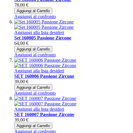
78,00 €
Aggiungi al Carrello
Aggiungi al confronto
Aggiungi alla lista desideri
Set 160005 Passione Zircone
64,00 €
Aggiungi al Carrello
Aggiungi al confronto
Aggiungi alla lista desideri
SET 160006 Passione Zircone
39,00 €
Aggiungi al Carrello
Aggiungi al confronto
Aggiungi alla lista desideri
SET 160007 Passione Zircone
39,00 €
Aggiungi al Carrello
Aggiungi al confronto