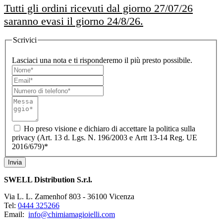
Tutti gli ordini ricevuti dal giorno 27/07/26
saranno evasi il giorno 24/8/26.
Scrivici
Lasciaci una nota e ti risponderemo il più presto possibile.
Ho preso visione e dichiaro di accettare la politica sulla
privacy (Art. 13 d. Lgs. N. 196/2003 e Artt 13-14 Reg. UE
2016/679)*
Invia
SWELL Distribution S.r.l.
Via L. L. Zamenhof 803 - 36100 Vicenza
Tel:
0444 325266
Email:
info@chimiamagioielli.com