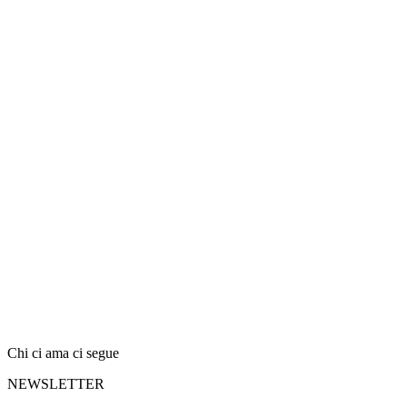
Chi ci ama ci segue
NEWSLETTER