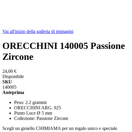
Vai all'inizio della galleria di immagini
ORECCHINI 140005 Passione
Zircone
24,00 €
Disponibile
SKU
140005
Anteprima
Peso: 2.2 grammi
ORECCHINI ARG. 925
Punto Luce Ø 5 mm
Collezione: Passione Zircone
Scegli un gioiello CHIMIAMA per un regalo unico e speciale.