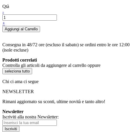
Qtà
-
+
Aggiungi al Carrello
Consegna in 48/72 ore (escluso il sabato) se ordini entro le ore 12:00
(isole escluse)
Prodotti correlati
Controlla gli articoli da aggiungere al carrello oppure
seleziona tutto
Chi ci ama ci segue
NEWSLETTER
Rimani aggiornato su sconti, ultime novità e tanto altro!
Newsletter
Iscriviti alla nostra Newsletter:
Iscriviti