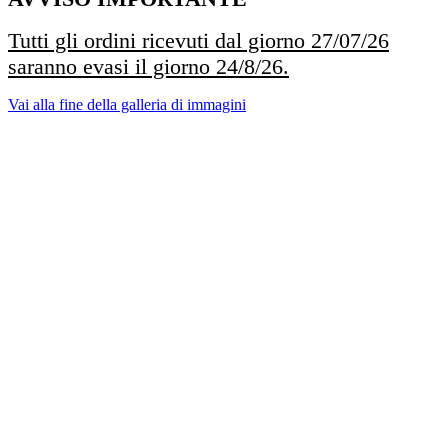
Tutti gli ordini ricevuti dal giorno 27/07/26
saranno evasi il giorno 24/8/26.
Vai alla fine della galleria di immagini