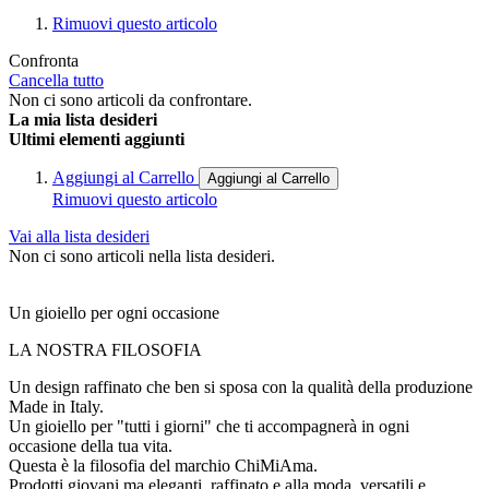
Rimuovi questo articolo
Confronta
Cancella tutto
Non ci sono articoli da confrontare.
La mia lista desideri
Ultimi elementi aggiunti
Aggiungi al Carrello
Aggiungi al Carrello
Rimuovi questo articolo
Vai alla lista desideri
Non ci sono articoli nella lista desideri.
Un gioiello per ogni occasione
LA NOSTRA FILOSOFIA
Un design raffinato che ben si sposa con la qualità della produzione
Made in Italy.
Un gioiello per "tutti i giorni" che ti accompagnerà in ogni
occasione della tua vita.
Questa è la filosofia del marchio ChiMiAma.
Prodotti giovani ma eleganti, raffinato e alla moda, versatili e