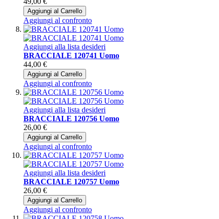
49,00 €
Aggiungi al Carrello
Aggiungi al confronto
Aggiungi alla lista desideri
BRACCIALE 120741 Uomo
44,00 €
Aggiungi al Carrello
Aggiungi al confronto
Aggiungi alla lista desideri
BRACCIALE 120756 Uomo
26,00 €
Aggiungi al Carrello
Aggiungi al confronto
Aggiungi alla lista desideri
BRACCIALE 120757 Uomo
26,00 €
Aggiungi al Carrello
Aggiungi al confronto