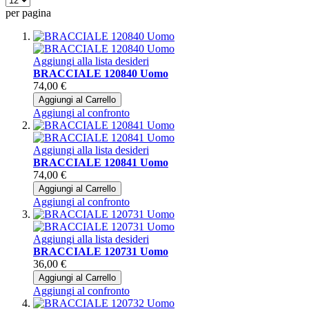
per pagina
Aggiungi alla lista desideri
BRACCIALE 120840 Uomo
74,00 €
Aggiungi al Carrello
Aggiungi al confronto
Aggiungi alla lista desideri
BRACCIALE 120841 Uomo
74,00 €
Aggiungi al Carrello
Aggiungi al confronto
Aggiungi alla lista desideri
BRACCIALE 120731 Uomo
36,00 €
Aggiungi al Carrello
Aggiungi al confronto