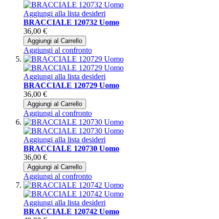
Aggiungi alla lista desideri
BRACCIALE 120732 Uomo
36,00 €
Aggiungi al Carrello
Aggiungi al confronto
Aggiungi alla lista desideri
BRACCIALE 120729 Uomo
36,00 €
Aggiungi al Carrello
Aggiungi al confronto
Aggiungi alla lista desideri
BRACCIALE 120730 Uomo
36,00 €
Aggiungi al Carrello
Aggiungi al confronto
Aggiungi alla lista desideri
BRACCIALE 120742 Uomo