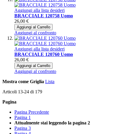
Aggiungi alla lista desideri
BRACCIALE 120758 Uomo
26,00 €
Aggiungi al Carrello
Aggiungi al confronto
Aggiungi alla lista desideri
BRACCIALE 120760 Uomo
26,00 €
Aggiungi al Carrello
Aggiungi al confronto
Mostra come
Griglia
Lista
Articoli
13
-
24
di
179
Pagina
Pagina
Precedente
Pagina
1
Attualmente stai leggendo la pagina
2
Pagina
3
Pagina
4