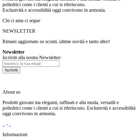
poliedrici come i clienti a cui si riferiscono.
Esclusività e accessibilità oggi convivono in armonia.
Chi ci ama ci segue
NEWSLETTER
Rimani aggiornato su sconti, ultime novità e tanto altro!
Newsletter
Iscriviti alla nostra Newsletter:
Iscriviti
About us
Prodotti giovani ma eleganti, raffinati e alla moda, versatili e
poliedrici come i clienti a cui si riferiscono. Esclusività e accessibilità
oggi convivono in armonia.
-
Informazioni