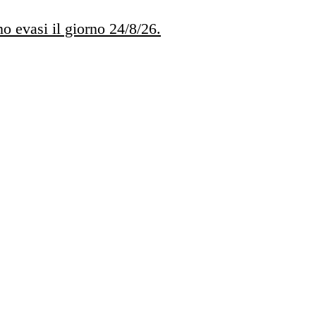
no evasi il giorno 24/8/26.