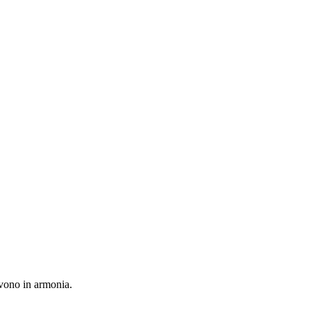
vivono in armonia.