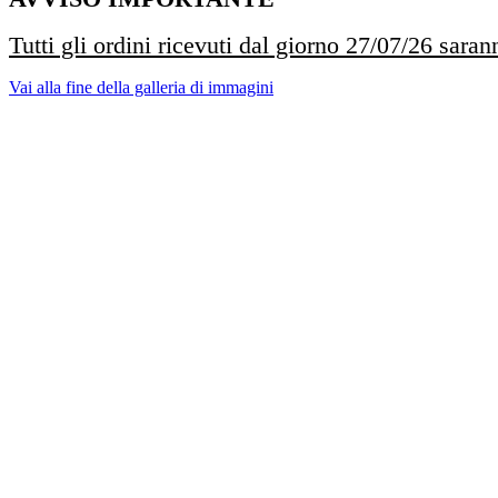
Tutti gli ordini ricevuti dal giorno 27/07/26 saran
Vai alla fine della galleria di immagini