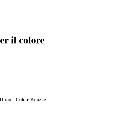
 il colore
 11 mm | Colore Kunzite