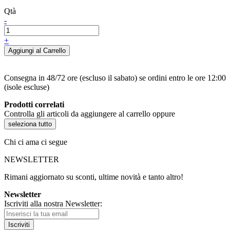
Qtà
-
+
Aggiungi al Carrello
Consegna in 48/72 ore (escluso il sabato) se ordini entro le ore 12:00
(isole escluse)
Prodotti correlati
Controlla gli articoli da aggiungere al carrello oppure
seleziona tutto
Chi ci ama ci segue
NEWSLETTER
Rimani aggiornato su sconti, ultime novità e tanto altro!
Newsletter
Iscriviti alla nostra Newsletter:
Iscriviti