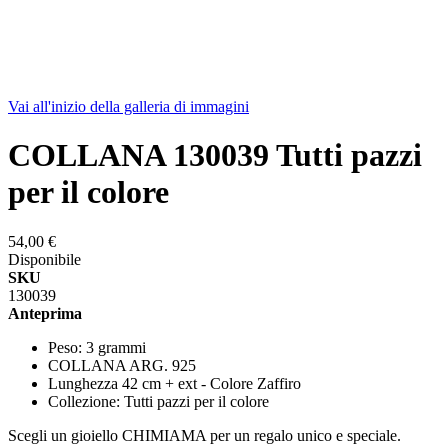
Vai all'inizio della galleria di immagini
COLLANA 130039 Tutti pazzi
per il colore
54,00 €
Disponibile
SKU
130039
Anteprima
Peso: 3 grammi
COLLANA ARG. 925
Lunghezza 42 cm + ext - Colore Zaffiro
Collezione: Tutti pazzi per il colore
Scegli un gioiello CHIMIAMA per un regalo unico e speciale.