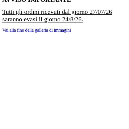
Tutti gli ordini ricevuti dal giorno 27/07/26
saranno evasi il giorno 24/8/26.
Vai alla fine della galleria di immagini