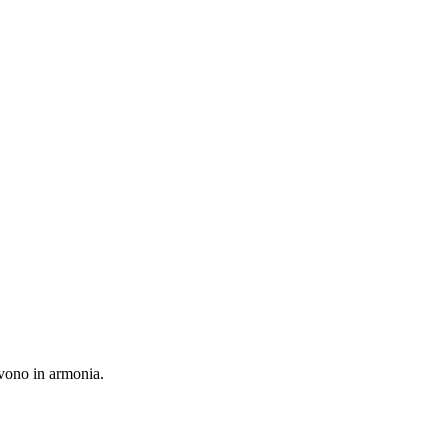
vivono in armonia.