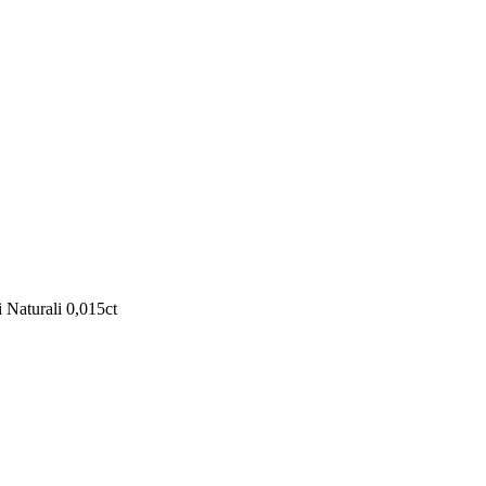
Naturali 0,015ct