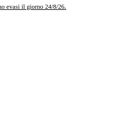
no evasi il giorno 24/8/26.