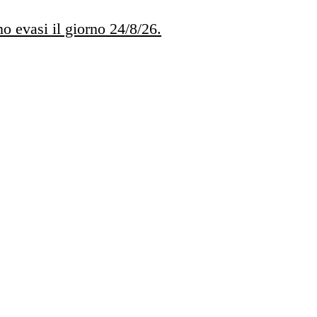
no evasi il giorno 24/8/26.