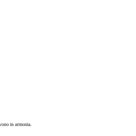
vivono in armonia.