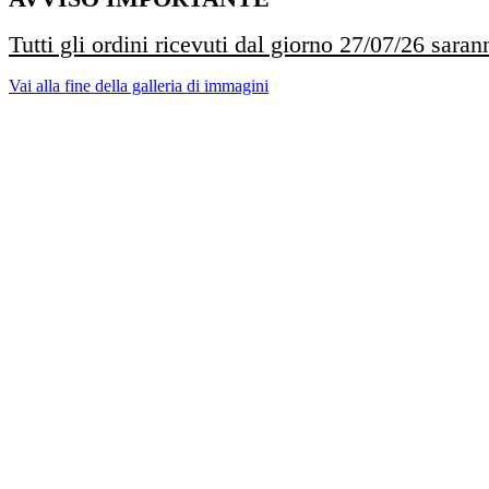
Tutti gli ordini ricevuti dal giorno 27/07/26 saran
Vai alla fine della galleria di immagini