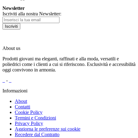
Newsletter
Iscriviti alla nostra Newsletter:
Iscriviti
About us
Prodotti giovani ma eleganti, raffinati e alla moda, versatili e
poliedrici come i clienti a cui si riferiscono. Esclusività e accessibilità
oggi convivono in armonia.
-
Informazioni
About
Contatti
Cookie Policy
Termini e Condizioni
Privacy Policy
Aggiorna le preferenze sui cookie
Recedere dal Contratto