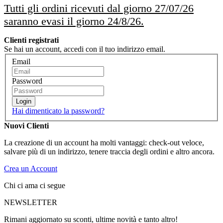
Tutti gli ordini ricevuti dal giorno 27/07/26
saranno evasi il giorno 24/8/26.
Clienti registrati
Se hai un account, accedi con il tuo indirizzo email.
Email
Password
Login
Hai dimenticato la password?
Nuovi Clienti
La creazione di un account ha molti vantaggi: check-out veloce,
salvare più di un indirizzo, tenere traccia degli ordini e altro ancora.
Crea un Account
Chi ci ama ci segue
NEWSLETTER
Rimani aggiornato su sconti, ultime novità e tanto altro!